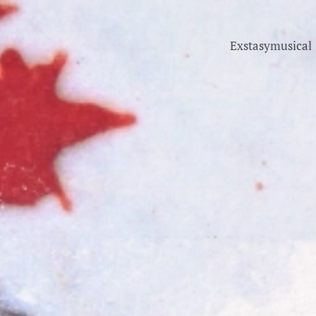
Exstasymusical