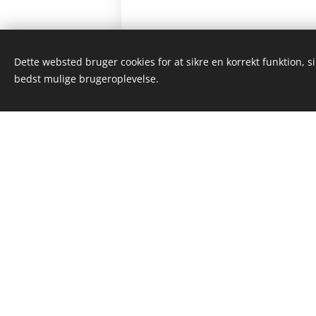
Dette websted bruger cookies for at sikre en korrekt funktion, s
bedst mulige brugeroplevelse.