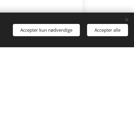
Accepter kun nødvendige
Accepter alle